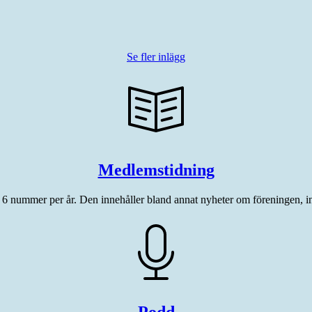
Se fler inlägg
Medlemstidning
6 nummer per år. Den innehåller bland annat nyheter om föreningen, int