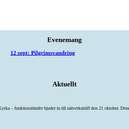
Evenemang
12 sept: Pilgrimsvandring
Aktuellt
yrka – funktionshinder bjuder in till nätverksträff den 21 oktober. Den