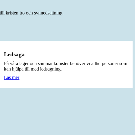
l kristen tro och synnedsättning.
Ledsaga
På våra läger och sammankomster behöver vi alltid personer som
kan hjälpa till med ledsagning.
Läs mer