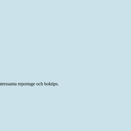
ressanta reportage och boktips.